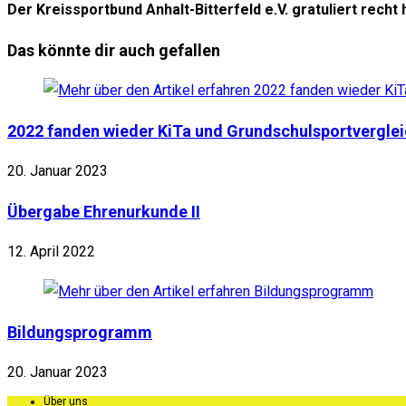
Der Kreissportbund Anhalt-Bitterfeld e.V. gratuliert recht 
Das könnte dir auch gefallen
2022 fanden wieder KiTa und Grundschulsportvergleic
20. Januar 2023
Übergabe Ehrenurkunde II
12. April 2022
Bildungsprogramm
20. Januar 2023
Über uns