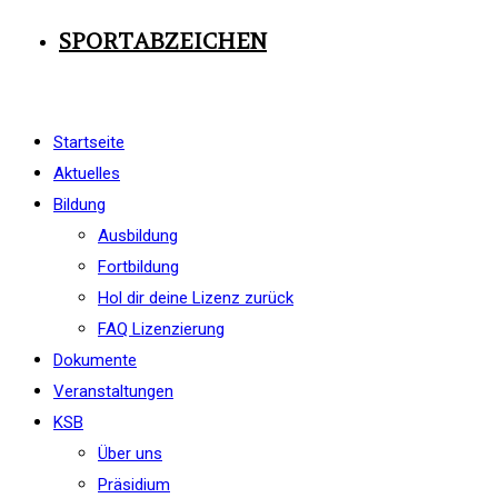
SPORTABZEICHEN
Startseite
Aktuelles
Bildung
Ausbildung
Fortbildung
Hol dir deine Lizenz zurück
FAQ Lizenzierung
Dokumente
Veranstaltungen
KSB
Über uns
Präsidium