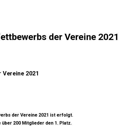
ettbewerbs der Vereine 2021
 Vereine 2021
bs der Vereine 2021 ist erfolgt.
 über 200 Mitglieder den 1. Platz.