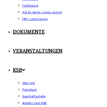
Fortbildung
Hol dir deine Lizenz zurück
FAQ Lizenzierung
DOKUMENTE
VERANSTALTUNGEN
KSB
Über uns
Präsidium
Geschäftsstelle
Anfahrt zum KSB