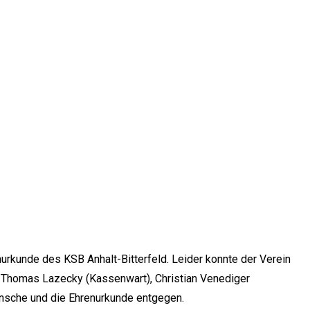
rkunde des KSB Anhalt-Bitterfeld. Leider konnte der Verein
Thomas Lazecky (Kassenwart), Christian Venediger
ünsche und die Ehrenurkunde entgegen.