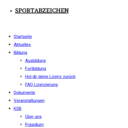
SPORTABZEICHEN
Startseite
Aktuelles
Bildung
Ausbildung
Fortbildung
Hol dir deine Lizenz zurück
FAQ Lizenzierung
Dokumente
Veranstaltungen
KSB
Über uns
Präsidium