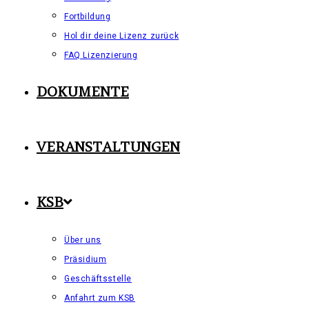
Fortbildung
Hol dir deine Lizenz zurück
FAQ Lizenzierung
DOKUMENTE
VERANSTALTUNGEN
KSB
Über uns
Präsidium
Geschäftsstelle
Anfahrt zum KSB