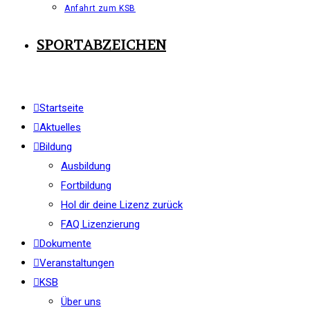
Anfahrt zum KSB
SPORTABZEICHEN
Startseite
Aktuelles
Bildung
Ausbildung
Fortbildung
Hol dir deine Lizenz zurück
FAQ Lizenzierung
Dokumente
Veranstaltungen
KSB
Über uns