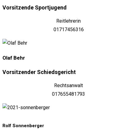
Vorsitzende Sportjugend
Reitlehrerin
01717456316
Olaf Behr
Vorsitzender Schiedsgericht
Rechtsanwalt
017655481793
Rolf Sonnenberger