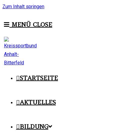
Zum Inhalt springen
MENÜ
CLOSE
STARTSEITE
AKTUELLES
BILDUNG