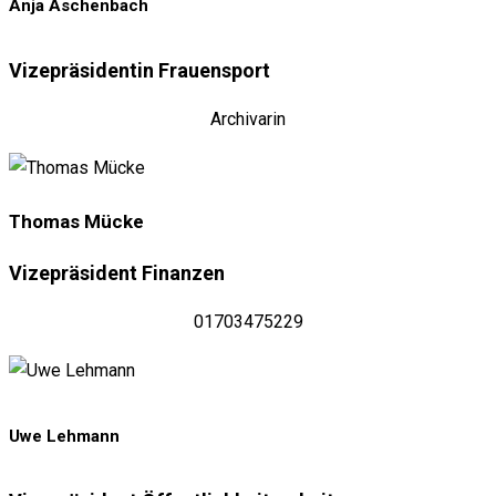
Anja Aschenbach
Vizepräsidentin Frauensport​
Archivarin
Thomas Mücke
Vizepräsident Finanzen
01703475229
Uwe Lehmann