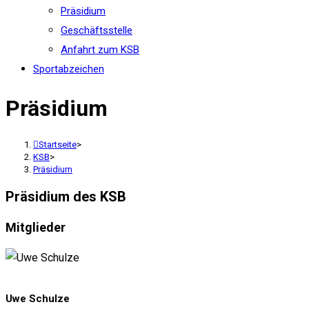
Präsidium
Geschäftsstelle
Anfahrt zum KSB
Sportabzeichen
Präsidium
Startseite
>
KSB
>
Präsidium
Präsidium des KSB
Mitglieder
Uwe Schulze