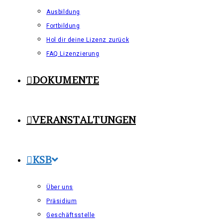
Ausbildung
Fortbildung
Hol dir deine Lizenz zurück
FAQ Lizenzierung
DOKUMENTE
VERANSTALTUNGEN
KSB
Über uns
Präsidium
Geschäftsstelle