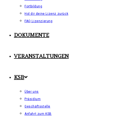
Fortbildung
Hol dir deine Lizenz zurück
FAQ Lizenzierung
DOKUMENTE
VERANSTALTUNGEN
KSB
Über uns
Präsidium
Geschäftsstelle
Anfahrt zum KSB