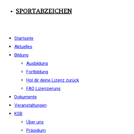
SPORTABZEICHEN
Startseite
Aktuelles
Bildung
Ausbildung
Fortbildung
Hol dir deine Lizenz zurück
FAQ Lizenzierung
Dokumente
Veranstaltungen
KSB
Über uns
Präsidium