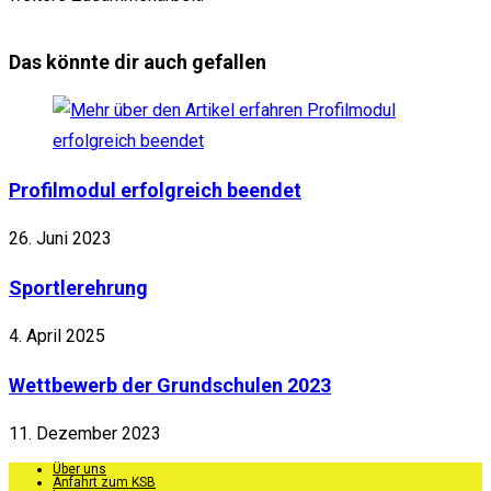
Das könnte dir auch gefallen
Profilmodul erfolgreich beendet
26. Juni 2023
Sportlerehrung
4. April 2025
Wettbewerb der Grundschulen 2023
11. Dezember 2023
Über uns
Anfahrt zum KSB