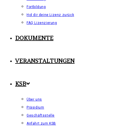
Fortbildung
Hol dir deine Lizenz zurück
FAQ Lizenzierung
DOKUMENTE
VERANSTALTUNGEN
KSB
Über uns
Präsidium
Geschäftsstelle
Anfahrt zum KSB