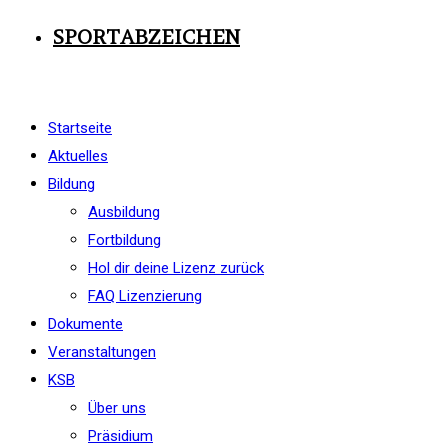
SPORTABZEICHEN
Startseite
Aktuelles
Bildung
Ausbildung
Fortbildung
Hol dir deine Lizenz zurück
FAQ Lizenzierung
Dokumente
Veranstaltungen
KSB
Über uns
Präsidium