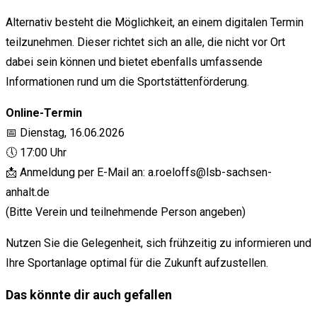
Alternativ besteht die Möglichkeit, an einem digitalen Termin
teilzunehmen. Dieser richtet sich an alle, die nicht vor Ort
dabei sein können und bietet ebenfalls umfassende
Informationen rund um die Sportstättenförderung.
Online-Termin
📅 Dienstag, 16.06.2026
🕔 17:00 Uhr
📩 Anmeldung per E-Mail an:
a.roeloffs@lsb-sachsen-
anhalt.de
(Bitte Verein und teilnehmende Person angeben)
Nutzen Sie die Gelegenheit, sich frühzeitig zu informieren und
Ihre Sportanlage optimal für die Zukunft aufzustellen.
Das könnte dir auch gefallen