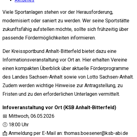
Aktuelles
Kategorie:
Viele Sportanlagen stehen vor der Herausforderung,
modernisiert oder saniert zu werden. Wer seine Sportstätte
zukunftsfähig aufstellen möchte, sollte sich frühzeitig über
passende Fördermöglichkeiten informieren.
Der Kreissportbund Anhalt-Bitterfeld bietet dazu eine
Informationsveranstaltung vor Ort an. Hier erhalten Vereine
einen kompakten Überblick über aktuelle Förderprogramme
des Landes Sachsen-Anhalt sowie von Lotto Sachsen-Anhalt.
Zudem werden wichtige Hinweise zur Antragstellung, zu
Fristen und zu den erforderlichen Unterlagen vermittelt.
Infoveranstaltung vor Ort (KSB Anhalt-Bitterfeld)
📅 Mittwoch, 06.05.2026
🕕 18:00 Uhr
📩 Anmeldung per E-Mail an:
thomas.boesener@ksb-abi.de