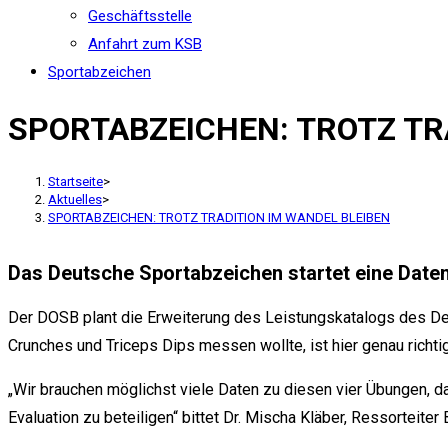
Geschäftsstelle
Anfahrt zum KSB
Sportabzeichen
SPORTABZEICHEN: TROTZ TR
Startseite
>
Aktuelles
>
SPORTABZEICHEN: TROTZ TRADITION IM WANDEL BLEIBEN
Das Deutsche Sportabzeichen startet eine Daten
Der DOSB plant die Erweiterung des Leistungskatalogs des Deu
Crunches und Triceps Dips messen wollte, ist hier genau rich
„Wir brauchen möglichst viele Daten zu diesen vier Übungen, d
Evaluation zu beteiligen“ bittet Dr. Mischa Kläber, Ressorteiter