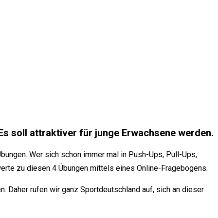
s soll attraktiver für junge Erwachsene werden.
Übungen. Wer sich schon immer mal in Push-Ups, Pull-Ups,
swerte zu diesen 4 Übungen mittels eines Online-Fragebogens.
. Daher rufen wir ganz Sportdeutschland auf, sich an dieser