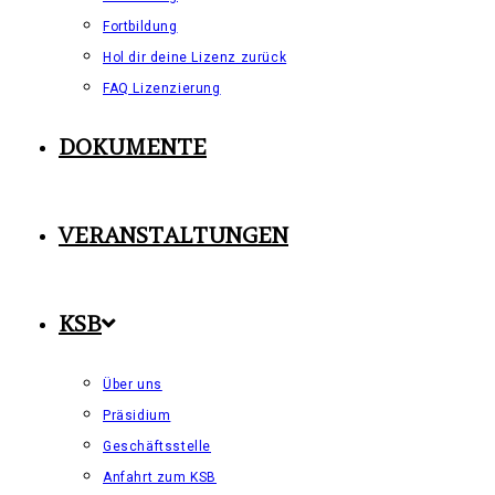
Fortbildung
Hol dir deine Lizenz zurück
FAQ Lizenzierung
DOKUMENTE
VERANSTALTUNGEN
KSB
Über uns
Präsidium
Geschäftsstelle
Anfahrt zum KSB