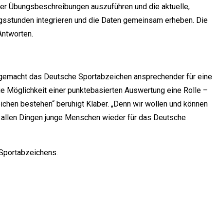
er Übungsbeschreibungen auszuführen und die aktuelle,
ningsstunden integrieren und die Daten gemeinsam erheben. Die
Antworten.
 gemacht das Deutsche Sportabzeichen ansprechender für eine
e Möglichkeit einer punktebasierten Auswertung eine Rolle –
ichen bestehen“ beruhigt Kläber. „Denn wir wollen und können
 allen Dingen junge Menschen wieder für das Deutsche
 Sportabzeichens.