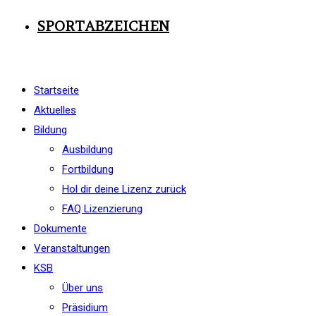
SPORTABZEICHEN
Startseite
Aktuelles
Bildung
Ausbildung
Fortbildung
Hol dir deine Lizenz zurück
FAQ Lizenzierung
Dokumente
Veranstaltungen
KSB
Über uns
Präsidium