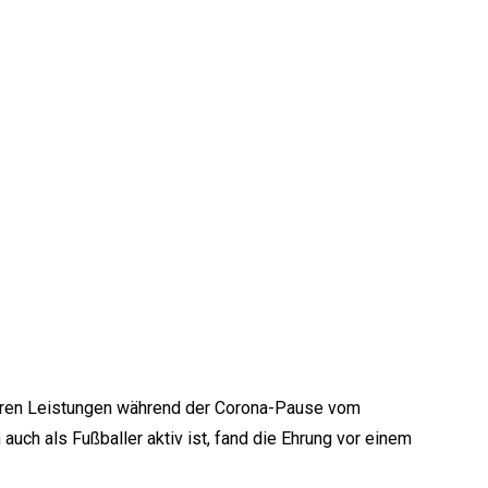
nderen Leistungen während der Corona-Pause vom
auch als Fußballer aktiv ist, fand die Ehrung vor einem