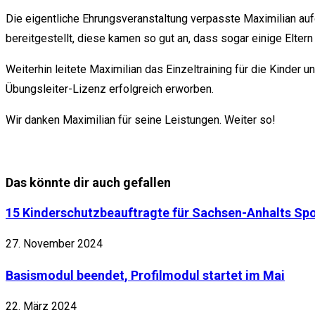
Die eigentliche Ehrungsveranstaltung verpasste Maximilian auf
bereitgestellt, diese kamen so gut an, dass sogar einige Elter
Weiterhin leitete Maximilian das Einzeltraining für die Kinder
Übungsleiter-Lizenz erfolgreich erworben.
Wir danken Maximilian für seine Leistungen. Weiter so!
Das könnte dir auch gefallen
15 Kinderschutzbeauftragte für Sachsen-Anhalts Spo
27. November 2024
Basismodul beendet, Profilmodul startet im Mai
22. März 2024