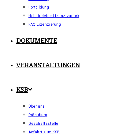
Fortbildung
Hol dir deine Lizenz zurück
FAQ Lizenzierung
DOKUMENTE
VERANSTALTUNGEN
KSB
Über uns
Präsidium
Geschäftsstelle
Anfahrt zum KSB