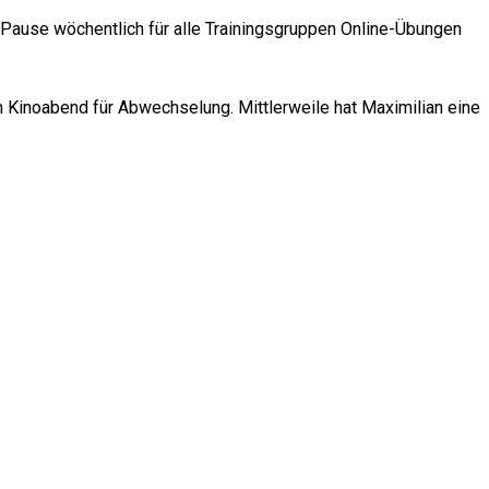
-Pause wöchentlich für alle Trainingsgruppen Online-Übungen
em Kinoabend für Abwechselung. Mittlerweile hat Maximilian eine