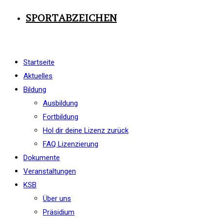
SPORTABZEICHEN
Startseite
Aktuelles
Bildung
Ausbildung
Fortbildung
Hol dir deine Lizenz zurück
FAQ Lizenzierung
Dokumente
Veranstaltungen
KSB
Über uns
Präsidium