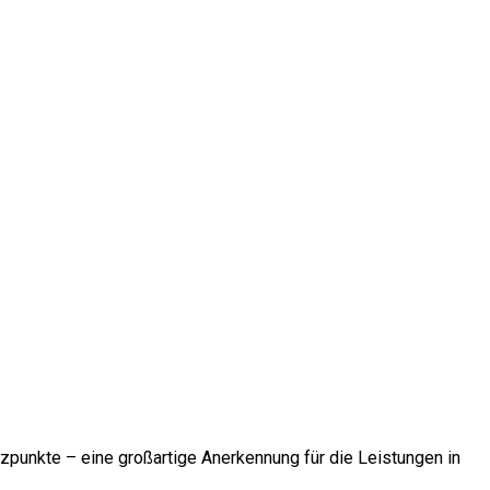
punkte – eine großartige Anerkennung für die Leistungen in