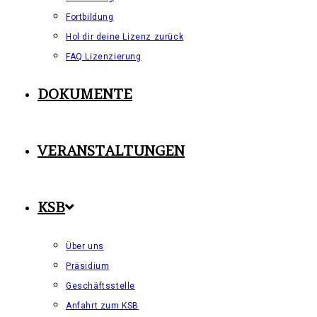
Fortbildung
Hol dir deine Lizenz zurück
FAQ Lizenzierung
DOKUMENTE
VERANSTALTUNGEN
KSB
Über uns
Präsidium
Geschäftsstelle
Anfahrt zum KSB