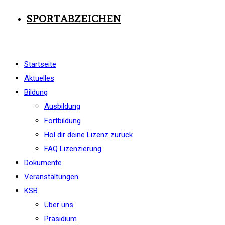
SPORTABZEICHEN
Startseite
Aktuelles
Bildung
Ausbildung
Fortbildung
Hol dir deine Lizenz zurück
FAQ Lizenzierung
Dokumente
Veranstaltungen
KSB
Über uns
Präsidium