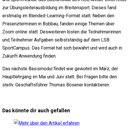
zur Übungsleiterausbildung im Breitensport. Dieses fand
erstmalig im Blended-Learning-Format statt. Neben den
Präsenzterminen in Bobbau, fanden einige Themen über
Zoom online statt. Desweiteren lösten die Teilnehmerinnen
und Teilnehmer Aufgaben selbstständig auf dem LSB
SportCampus. Das Format hat sich bewährt und wird auch in
Zukunft Anwendung finden.
Das nächste Basismodul findet wie gewohnt im März, der
Hauptlehrgang im Mai und Juni statt. Bei Fragen bitte den
stellv. Geschäftsführer Thomas Bösener kontaktieren.
Das könnte dir auch gefallen