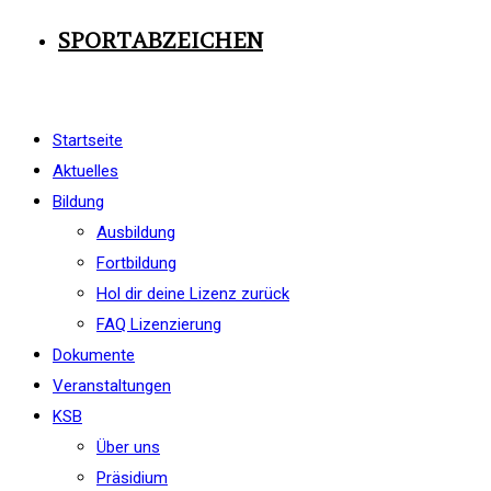
SPORTABZEICHEN
Startseite
Aktuelles
Bildung
Ausbildung
Fortbildung
Hol dir deine Lizenz zurück
FAQ Lizenzierung
Dokumente
Veranstaltungen
KSB
Über uns
Präsidium