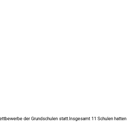
ettbewerbe der Grundschulen statt.Insgesamt 11 Schulen hatten