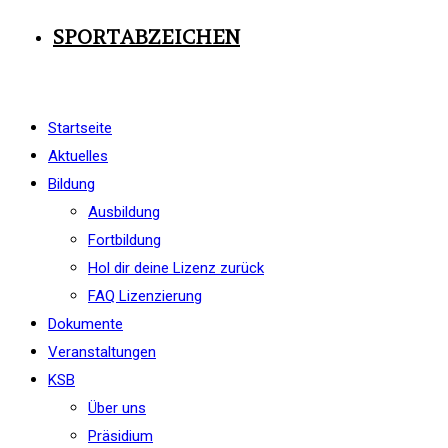
SPORTABZEICHEN
Startseite
Aktuelles
Bildung
Ausbildung
Fortbildung
Hol dir deine Lizenz zurück
FAQ Lizenzierung
Dokumente
Veranstaltungen
KSB
Über uns
Präsidium