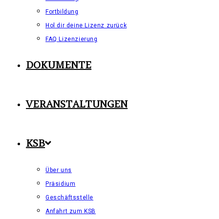
Fortbildung
Hol dir deine Lizenz zurück
FAQ Lizenzierung
DOKUMENTE
VERANSTALTUNGEN
KSB
Über uns
Präsidium
Geschäftsstelle
Anfahrt zum KSB