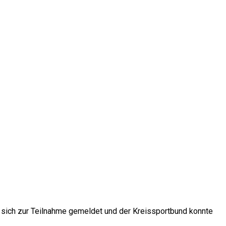
 sich zur Teilnahme gemeldet und der Kreissportbund konnte