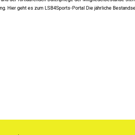
g. Hier geht es zum LSB4Sports-Portal Die jährliche Bestand